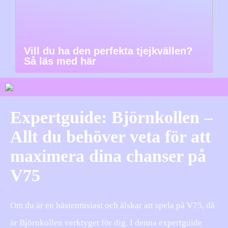
Vill du ha den perfekta tjejkvällen?
Så läs med här
Expertguide: Björnkollen –
Allt du behöver veta för att
maximera dina chanser på
V75
Om du är en hästentusiast och älskar att spela på V75, då
är Björnkollen verktyget för dig. I denna expertguide