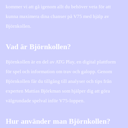
kommer vi att gå igenom allt du behöver veta för att
kunna maximera dina chanser på V75 med hjälp av
Björnkollen.
Vad är Björnkollen?
Björnkollen är en del av ATG Play, en digital plattform
för spel och information om trav och galopp. Genom
Björnkollen får du tillgång till analyser och tips från
experten Mattias Björkman som hjälper dig att göra
välgrundade spelval inför V75-loppen.
Hur använder man Björnkollen?