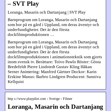
– SVT Play
Loranga, Masarin och Dartanjang | SVT Play
Barnprogram om Loranga, Masarin och Dartanjang
som bor på en gård i Uppland, om deras äventyr och
underfundigheter. Det är den första
dockfilmsproduktionen …
Barnprogram om Loranga, Masarin och Dartanjang
som bor på en gård i Uppland, om deras äventyr och
underfundigheter. Det är den första
dockfilmsproduktionen i animationsteknik som gjorts
inom svensk tv. Berättare: Toivo Pawlo Röster: Gösta
Bredefeldt Pierre Lindstedt Gustav Kling Håkan
Serner Animering: Manfred Gärtner Dockor: Karin
Erskine Manus: Barbro Lindgren Producent: Sunniva
Kellquist
http s://www.playpilot.com › Sverige › Filmer
Loranga, Masarin och Dartanjang