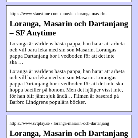
http s://www.sfanytime.com › movie › loranga-masarin-…
Loranga, Masarin och Dartanjang
– SF Anytime
Loranga är världens bästa pappa, han hatar att arbeta
och vill bara leka med sin son Masarin. Lorangas
pappa Dartanjang bor i vedboden för att det inte
ska …
Loranga är världens bästa pappa, han hatar att arbeta
och vill bara leka med sin son Masarin. Lorangas
pappa Dartanjang bor i vedboden för att det inte ska
hoppa baciller på honom. Men det hjälper visst inte,
för han blir jämt sjuk ändå… Filmen är baserad på
Barbro Lindgrens populära böcker.
http s://www.svtplay.se › loranga-masarin-och-dartanjang
Loranga, Masarin och Dartanjang