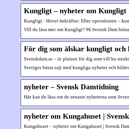
Kungligt – nyheter om Kungligt
Kungligt · Hovet bekräftar: Efter operationen – ku
Vill du läsa mer om Kungligt? På Svensk Dam hittar 
För dig som älskar kungligt och
Svenskdam.se – är platsen för dig som vill ha sten
Sveriges bästa sajt med kungliga nyheter och bilder
nyheter – Svensk Damtidning
Här kan du läsa om de senaste nyheterna som Svens
nyheter om Kungahuset | Svens
Kungahuset – nyheter om Kungahuset | Svensk Da