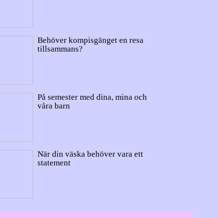
Behöver kompisgänget en resa
tillsammans?
På semester med dina, mina och
våra barn
När din väska behöver vara ett
statement