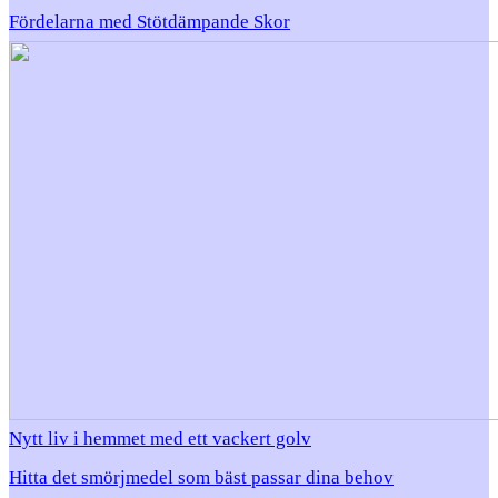
Fördelarna med Stötdämpande Skor
Nytt liv i hemmet med ett vackert golv
Hitta det smörjmedel som bäst passar dina behov